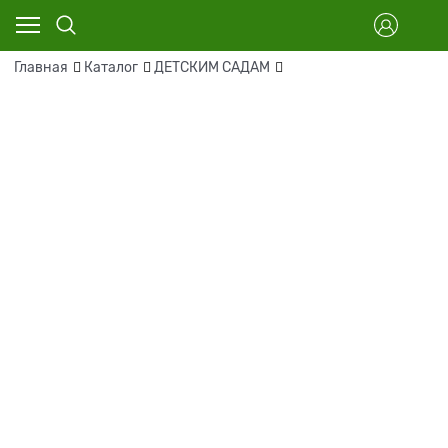
Главная
Каталог
ДЕТСКИМ САДАМ