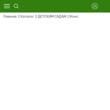
Главная
Каталог
ДЕТСКИМ САДАМ
Конс