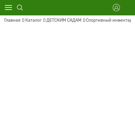
Главная
Каталог
ДЕТСКИМ САДАМ
Спортивный инвентарь