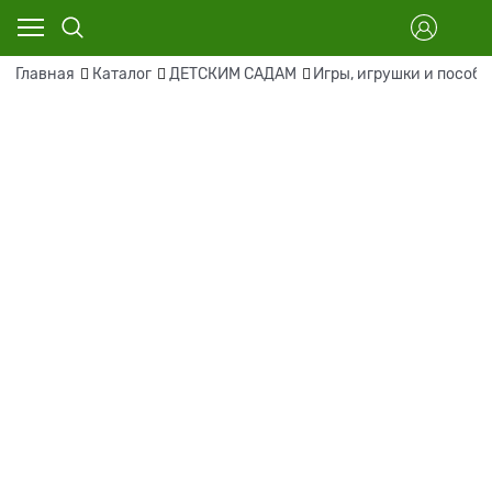
Главная
Каталог
ДЕТСКИМ САДАМ
Игры, игрушки и пособ