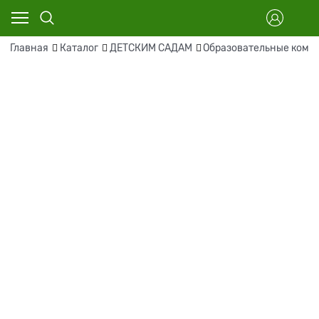
Главная
Каталог
ДЕТСКИМ САДАМ
Образовательные комп